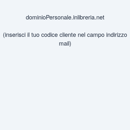
dominioPersonale.inlibreria.net
(inserisci il tuo codice cliente nel campo indirizzo
mail)