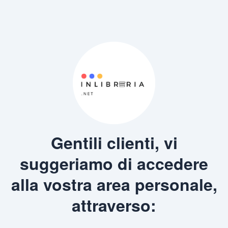
Gentili clienti, vi
suggeriamo di accedere
alla vostra area personale,
attraverso: